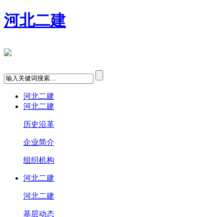
河北二建
河北二建
河北二建
历史沿革
企业简介
组织机构
河北二建
河北二建
基层动态