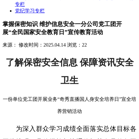
专栏
党纪学习专栏
掌握保密知识 维护信息安全一分公司党工团开
展“全民国家安全教育日”宣传教育活动
来源：
修改时间：2025.04.14
浏览：22
了解保密安全信息 保障资讯安全
卫生
一份单位党工团开展业务“奇秀直播国人身安全培养日”宣全培
养营销活动
为深入群众学习成绩全面落实总体目标各