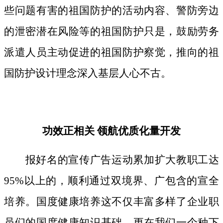
些问题有害的祖国防护的活动内容、警防旁边
的泄密潜在风险等的祖国防护只是，鼓励劳务
派遣人员主动促进的祖国防护察觉，推向的祖
国防护设计理念深入基层人心不古。
功效正相关 领航优质化量开发
报好名的宣传广告运动累加扩大教职工达
95%以上的，顺利通过双境界、广包含的宣全
培养。国度健康培养这不仅丰富多样了企业职
员们的国度健康知识基础，更在我们一个种下