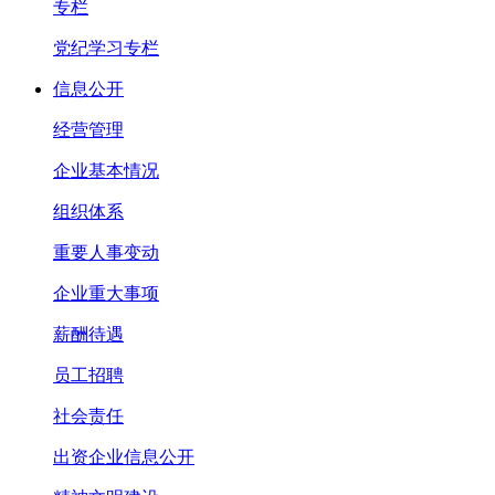
专栏
党纪学习专栏
信息公开
经营管理
企业基本情况
组织体系
重要人事变动
企业重大事项
薪酬待遇
员工招聘
社会责任
出资企业信息公开