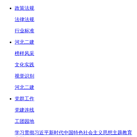
政策法规
法律法规
行业标准
河北二建
榜样风采
文化实践
视觉识别
河北二建
党群工作
党建连线
工团园地
学习贯彻习近平新时代中国特色社会主义思想主题教育