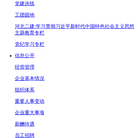
党建连线
工团园地
河北二建:学习贯彻习近平新时代中国特色社会主义思想
主题教育专栏
党纪学习专栏
信息公开
经营管理
企业基本情况
组织体系
重要人事变动
企业重大事项
薪酬待遇
员工招聘