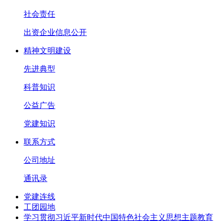
社会责任
出资企业信息公开
精神文明建设
先进典型
科普知识
公益广告
党建知识
联系方式
公司地址
通讯录
党建连线
工团园地
学习贯彻习近平新时代中国特色社会主义思想主题教育