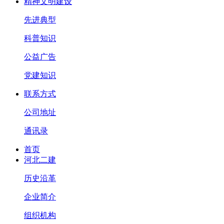
精神文明建设
先进典型
科普知识
公益广告
党建知识
联系方式
公司地址
通讯录
首页
河北二建
历史沿革
企业简介
组织机构