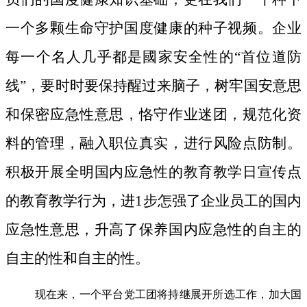
一个多颗生命守护国度健康的种子视频。
企业
每一个名人几乎都是國家安全性的“首位道防
线”，要时时要保持醒过来脑子，树牢国安意思
和保密应急性意思，恪守作业迷团，规范化资
料的管理，融入职位真实，进行风险点防制。
积极开展全明国内应急性的教育教学日宣传点
的教育教学行为，进1步怎强了企业员工的国内
应急性意思，升高了保养国内应急性的自主的
自主的性和自主的性。
现在来，一个平台党工团将持继展开所选工作，加大国