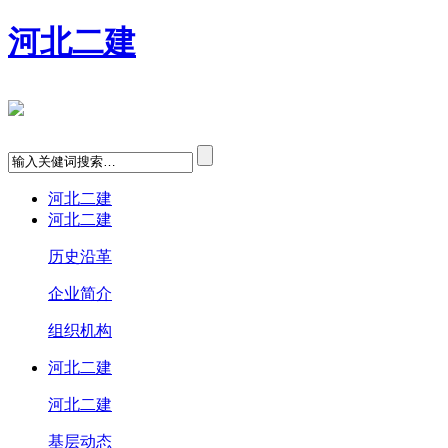
河北二建
河北二建
河北二建
历史沿革
企业简介
组织机构
河北二建
河北二建
基层动态