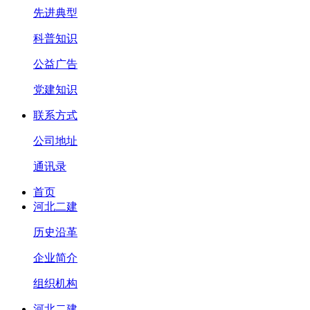
先进典型
科普知识
公益广告
党建知识
联系方式
公司地址
通讯录
首页
河北二建
历史沿革
企业简介
组织机构
河北二建