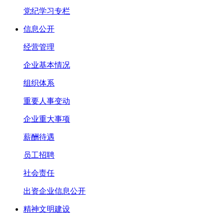
党纪学习专栏
信息公开
经营管理
企业基本情况
组织体系
重要人事变动
企业重大事项
薪酬待遇
员工招聘
社会责任
出资企业信息公开
精神文明建设