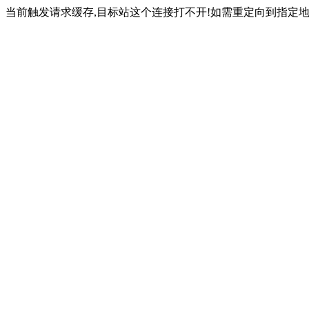
当前触发请求缓存,目标站这个连接打不开!如需重定向到指定地址