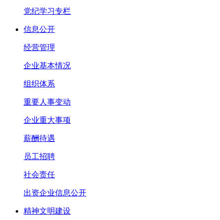
党纪学习专栏
信息公开
经营管理
企业基本情况
组织体系
重要人事变动
企业重大事项
薪酬待遇
员工招聘
社会责任
出资企业信息公开
精神文明建设