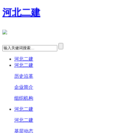
河北二建
河北二建
河北二建
历史沿革
企业简介
组织机构
河北二建
河北二建
基层动态