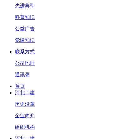
先进典型
科普知识
公益广告
党建知识
联系方式
公司地址
通讯录
首页
河北二建
历史沿革
企业简介
组织机构
河北二建