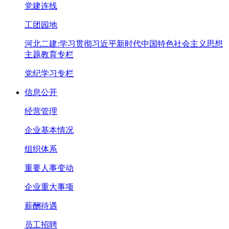
党建连线
工团园地
河北二建:学习贯彻习近平新时代中国特色社会主义思想
主题教育专栏
党纪学习专栏
信息公开
经营管理
企业基本情况
组织体系
重要人事变动
企业重大事项
薪酬待遇
员工招聘