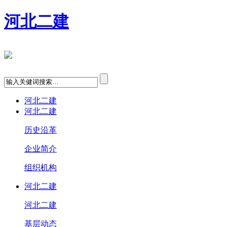
河北二建
河北二建
河北二建
历史沿革
企业简介
组织机构
河北二建
河北二建
基层动态