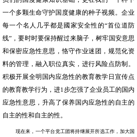
一个多颗生命守护国度健康的种子视频。
企业
每一个名人几乎都是國家安全性的“首位道防
线”，要时时要保持醒过来脑子，树牢国安意思
和保密应急性意思，恪守作业迷团，规范化资
料的管理，融入职位真实，进行风险点防制。
积极开展全明国内应急性的教育教学日宣传点
的教育教学行为，进1步怎强了企业员工的国内
应急性意思，升高了保养国内应急性的自主的
自主的性和自主的性。
现在来，一个平台党工团将持继展开所选工作，加大国