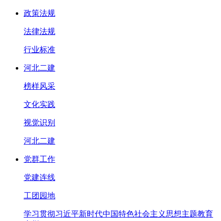
政策法规
法律法规
行业标准
河北二建
榜样风采
文化实践
视觉识别
河北二建
党群工作
党建连线
工团园地
学习贯彻习近平新时代中国特色社会主义思想主题教育