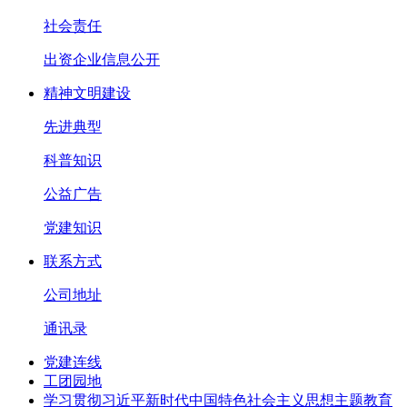
社会责任
出资企业信息公开
精神文明建设
先进典型
科普知识
公益广告
党建知识
联系方式
公司地址
通讯录
党建连线
工团园地
学习贯彻习近平新时代中国特色社会主义思想主题教育