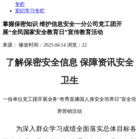
专栏
党纪学习专栏
掌握保密知识 维护信息安全一分公司党工团开
展“全民国家安全教育日”宣传教育活动
来源：
修改时间：2025.04.14
浏览：22
了解保密安全信息 保障资讯安全
卫生
一份单位党工团开展业务“奇秀直播国人身安全培养日”宣全培
养营销活动
为深入群众学习成绩全面落实总体目标各