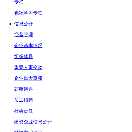
专栏
党纪学习专栏
信息公开
经营管理
企业基本情况
组织体系
重要人事变动
企业重大事项
薪酬待遇
员工招聘
社会责任
出资企业信息公开