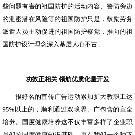
些问题有害的祖国防护的活动内容、警防旁边
的泄密潜在风险等的祖国防护只是，鼓励劳务
派遣人员主动促进的祖国防护察觉，推向的祖
国防护设计理念深入基层人心不古。
功效正相关 领航优质化量开发
报好名的宣传广告运动累加扩大教职工达
95%以上的，顺利通过双境界、广包含的宣全
培养。国度健康培养这不仅丰富多样了企业职
员们的国度健康知识基础，更在我们一个种下