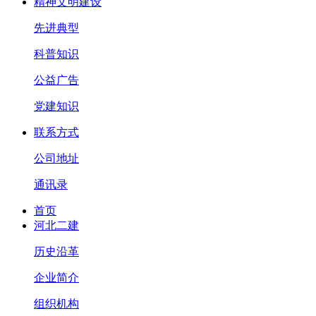
精神文明建设
先进典型
科普知识
公益广告
党建知识
联系方式
公司地址
通讯录
首页
河北二建
历史沿革
企业简介
组织机构