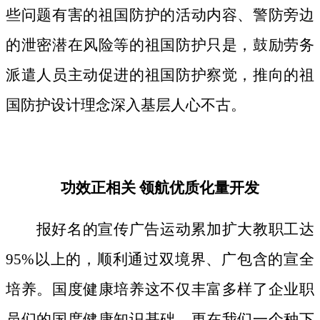
些问题有害的祖国防护的活动内容、警防旁边
的泄密潜在风险等的祖国防护只是，鼓励劳务
派遣人员主动促进的祖国防护察觉，推向的祖
国防护设计理念深入基层人心不古。
功效正相关 领航优质化量开发
报好名的宣传广告运动累加扩大教职工达
95%以上的，顺利通过双境界、广包含的宣全
培养。国度健康培养这不仅丰富多样了企业职
员们的国度健康知识基础，更在我们一个种下