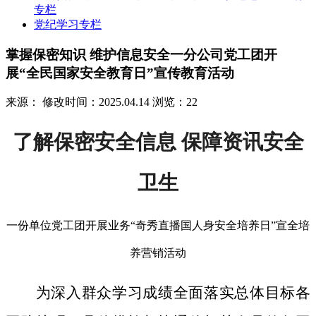
专栏
党纪学习专栏
掌握保密知识 维护信息安全一分公司党工团开
展“全民国家安全教育日”宣传教育活动
来源：
修改时间：2025.04.14
浏览：22
了解保密安全信息 保障资讯安全
卫生
一份单位党工团开展业务“奇秀直播国人身安全培养日”宣全培
养营销活动
为深入群众学习成绩全面落实总体目标各