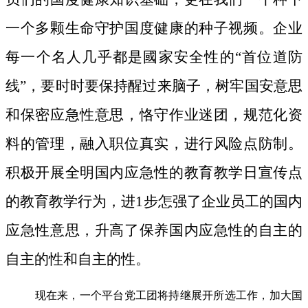
一个多颗生命守护国度健康的种子视频。
企业
每一个名人几乎都是國家安全性的“首位道防
线”，要时时要保持醒过来脑子，树牢国安意思
和保密应急性意思，恪守作业迷团，规范化资
料的管理，融入职位真实，进行风险点防制。
积极开展全明国内应急性的教育教学日宣传点
的教育教学行为，进1步怎强了企业员工的国内
应急性意思，升高了保养国内应急性的自主的
自主的性和自主的性。
现在来，一个平台党工团将持继展开所选工作，加大国