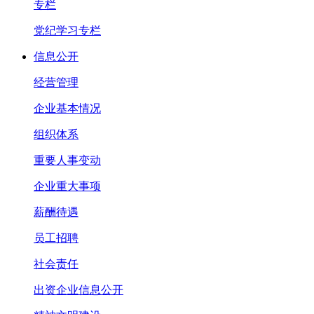
专栏
党纪学习专栏
信息公开
经营管理
企业基本情况
组织体系
重要人事变动
企业重大事项
薪酬待遇
员工招聘
社会责任
出资企业信息公开