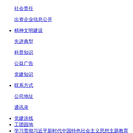
社会责任
出资企业信息公开
精神文明建设
先进典型
科普知识
公益广告
党建知识
联系方式
公司地址
通讯录
党建连线
工团园地
学习贯彻习近平新时代中国特色社会主义思想主题教育