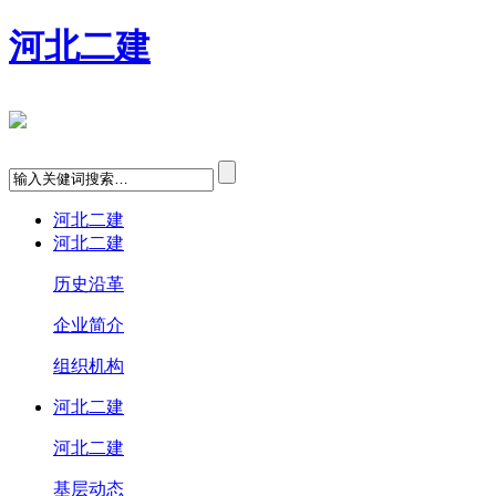
河北二建
河北二建
河北二建
历史沿革
企业简介
组织机构
河北二建
河北二建
基层动态