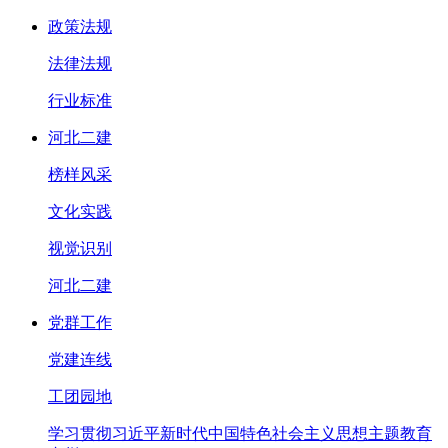
政策法规
法律法规
行业标准
河北二建
榜样风采
文化实践
视觉识别
河北二建
党群工作
党建连线
工团园地
学习贯彻习近平新时代中国特色社会主义思想主题教育