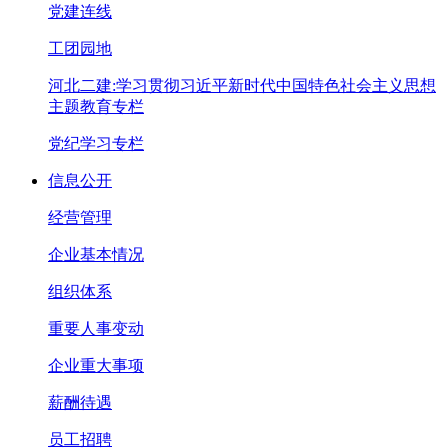
党建连线
工团园地
河北二建:学习贯彻习近平新时代中国特色社会主义思想
主题教育专栏
党纪学习专栏
信息公开
经营管理
企业基本情况
组织体系
重要人事变动
企业重大事项
薪酬待遇
员工招聘