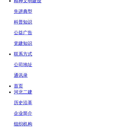
精神文明建设
先进典型
科普知识
公益广告
党建知识
联系方式
公司地址
通讯录
首页
河北二建
历史沿革
企业简介
组织机构