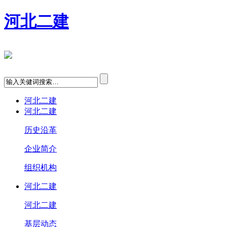
河北二建
河北二建
河北二建
历史沿革
企业简介
组织机构
河北二建
河北二建
基层动态