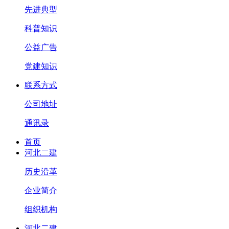
先进典型
科普知识
公益广告
党建知识
联系方式
公司地址
通讯录
首页
河北二建
历史沿革
企业简介
组织机构
河北二建