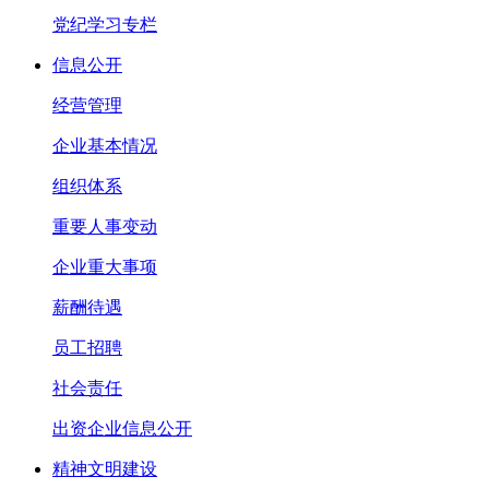
党纪学习专栏
信息公开
经营管理
企业基本情况
组织体系
重要人事变动
企业重大事项
薪酬待遇
员工招聘
社会责任
出资企业信息公开
精神文明建设