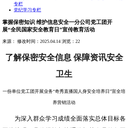
专栏
党纪学习专栏
掌握保密知识 维护信息安全一分公司党工团开
展“全民国家安全教育日”宣传教育活动
来源：
修改时间：2025.04.14
浏览：22
了解保密安全信息 保障资讯安全
卫生
一份单位党工团开展业务“奇秀直播国人身安全培养日”宣全培
养营销活动
为深入群众学习成绩全面落实总体目标各