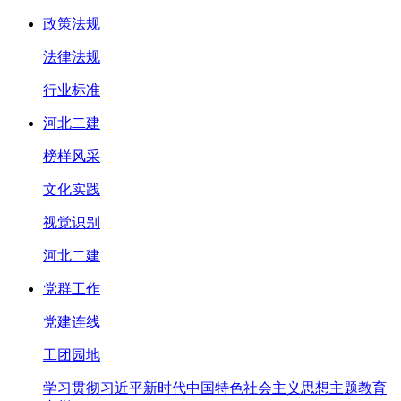
政策法规
法律法规
行业标准
河北二建
榜样风采
文化实践
视觉识别
河北二建
党群工作
党建连线
工团园地
学习贯彻习近平新时代中国特色社会主义思想主题教育