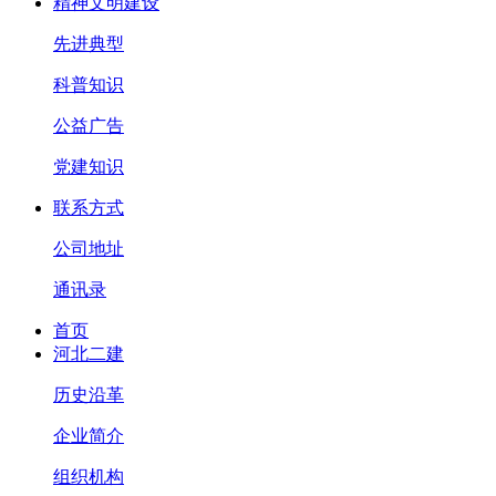
精神文明建设
先进典型
科普知识
公益广告
党建知识
联系方式
公司地址
通讯录
首页
河北二建
历史沿革
企业简介
组织机构