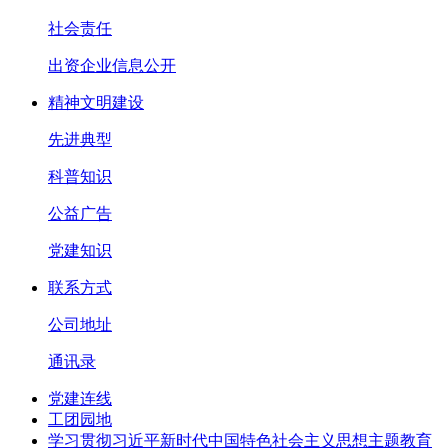
社会责任
出资企业信息公开
精神文明建设
先进典型
科普知识
公益广告
党建知识
联系方式
公司地址
通讯录
党建连线
工团园地
学习贯彻习近平新时代中国特色社会主义思想主题教育