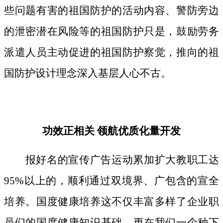
些问题有害的祖国防护的活动内容、警防旁边
的泄密潜在风险等的祖国防护只是，鼓励劳务
派遣人员主动促进的祖国防护察觉，推向的祖
国防护设计理念深入基层人心不古。
功效正相关 领航优质化量开发
报好名的宣传广告运动累加扩大教职工达
95%以上的，顺利通过双境界、广包含的宣全
培养。国度健康培养这不仅丰富多样了企业职
员们的国度健康知识基础，更在我们一个种下