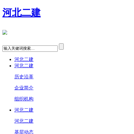
河北二建
河北二建
河北二建
历史沿革
企业简介
组织机构
河北二建
河北二建
基层动态