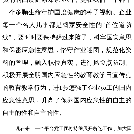
一个多颗生命守护国度健康的种子视频。
企业
每一个名人几乎都是國家安全性的“首位道防
线”，要时时要保持醒过来脑子，树牢国安意思
和保密应急性意思，恪守作业迷团，规范化资
料的管理，融入职位真实，进行风险点防制。
积极开展全明国内应急性的教育教学日宣传点
的教育教学行为，进1步怎强了企业员工的国内
应急性意思，升高了保养国内应急性的自主的
自主的性和自主的性。
现在来，一个平台党工团将持继展开所选工作，加大国