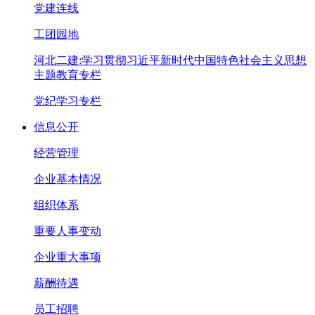
党建连线
工团园地
河北二建:学习贯彻习近平新时代中国特色社会主义思想
主题教育专栏
党纪学习专栏
信息公开
经营管理
企业基本情况
组织体系
重要人事变动
企业重大事项
薪酬待遇
员工招聘