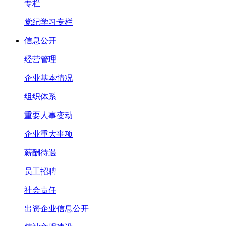
专栏
党纪学习专栏
信息公开
经营管理
企业基本情况
组织体系
重要人事变动
企业重大事项
薪酬待遇
员工招聘
社会责任
出资企业信息公开