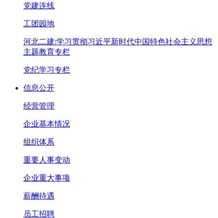
党建连线
工团园地
河北二建:学习贯彻习近平新时代中国特色社会主义思想
主题教育专栏
党纪学习专栏
信息公开
经营管理
企业基本情况
组织体系
重要人事变动
企业重大事项
薪酬待遇
员工招聘