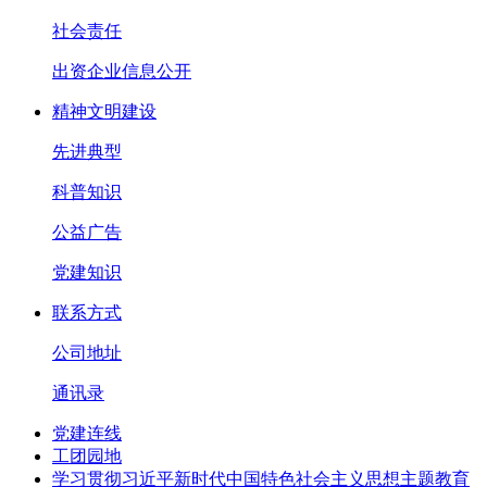
社会责任
出资企业信息公开
精神文明建设
先进典型
科普知识
公益广告
党建知识
联系方式
公司地址
通讯录
党建连线
工团园地
学习贯彻习近平新时代中国特色社会主义思想主题教育