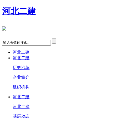
河北二建
河北二建
河北二建
历史沿革
企业简介
组织机构
河北二建
河北二建
基层动态