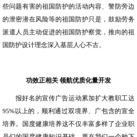
些问题有害的祖国防护的活动内容、警防旁边
的泄密潜在风险等的祖国防护只是，鼓励劳务
派遣人员主动促进的祖国防护察觉，推向的祖
国防护设计理念深入基层人心不古。
功效正相关 领航优质化量开发
报好名的宣传广告运动累加扩大教职工达
95%以上的，顺利通过双境界、广包含的宣全
培养。国度健康培养这不仅丰富多样了企业职
员们的国度健康知识基础，更在我们一个种下