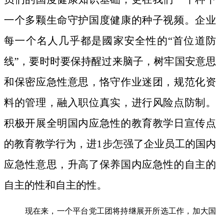
一个多颗生命守护国度健康的种子视频。
企业
每一个名人几乎都是國家安全性的“首位道防
线”，要时时要保持醒过来脑子，树牢国安意思
和保密应急性意思，恪守作业迷团，规范化资
料的管理，融入职位真实，进行风险点防制。
积极开展全明国内应急性的教育教学日宣传点
的教育教学行为，进1步怎强了企业员工的国内
应急性意思，升高了保养国内应急性的自主的
自主的性和自主的性。
现在来，一个平台党工团将持继展开所选工作，加大国