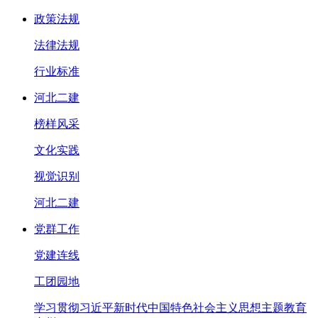
政策法规
法律法规
行业标准
河北二建
榜样风采
文化实践
视觉识别
河北二建
党群工作
党建连线
工团园地
学习贯彻习近平新时代中国特色社会主义思想主题教育