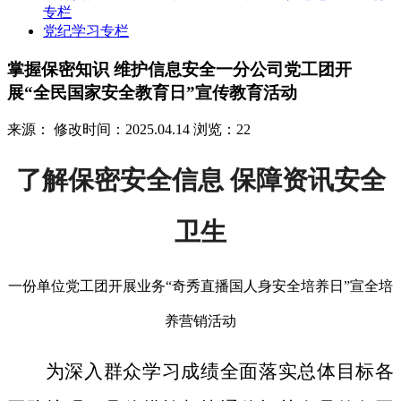
专栏
党纪学习专栏
掌握保密知识 维护信息安全一分公司党工团开
展“全民国家安全教育日”宣传教育活动
来源：
修改时间：2025.04.14
浏览：22
了解保密安全信息 保障资讯安全
卫生
一份单位党工团开展业务“奇秀直播国人身安全培养日”宣全培
养营销活动
为深入群众学习成绩全面落实总体目标各