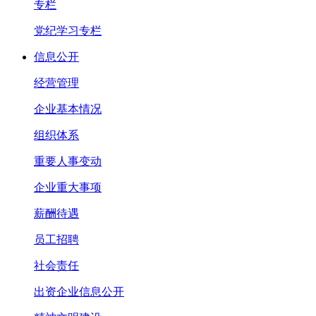
专栏
党纪学习专栏
信息公开
经营管理
企业基本情况
组织体系
重要人事变动
企业重大事项
薪酬待遇
员工招聘
社会责任
出资企业信息公开