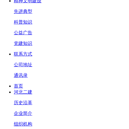
精神文明建设
先进典型
科普知识
公益广告
党建知识
联系方式
公司地址
通讯录
首页
河北二建
历史沿革
企业简介
组织机构