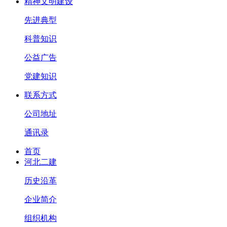
精神文明建设
先进典型
科普知识
公益广告
党建知识
联系方式
公司地址
通讯录
首页
河北二建
历史沿革
企业简介
组织机构