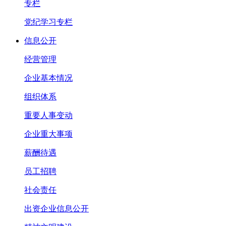
专栏
党纪学习专栏
信息公开
经营管理
企业基本情况
组织体系
重要人事变动
企业重大事项
薪酬待遇
员工招聘
社会责任
出资企业信息公开