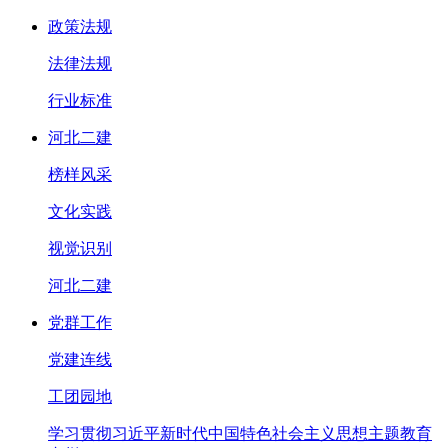
政策法规
法律法规
行业标准
河北二建
榜样风采
文化实践
视觉识别
河北二建
党群工作
党建连线
工团园地
学习贯彻习近平新时代中国特色社会主义思想主题教育