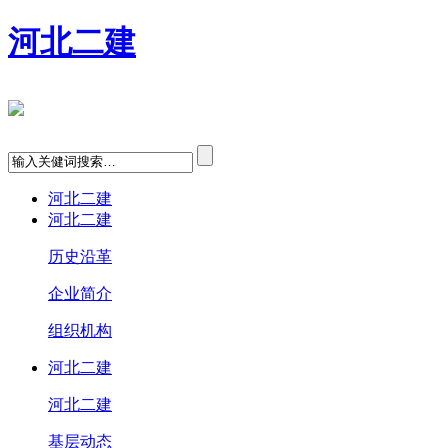
河北二建
河北二建
河北二建
历史沿革
企业简介
组织机构
河北二建
河北二建
基层动态