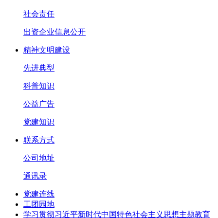
社会责任
出资企业信息公开
精神文明建设
先进典型
科普知识
公益广告
党建知识
联系方式
公司地址
通讯录
党建连线
工团园地
学习贯彻习近平新时代中国特色社会主义思想主题教育