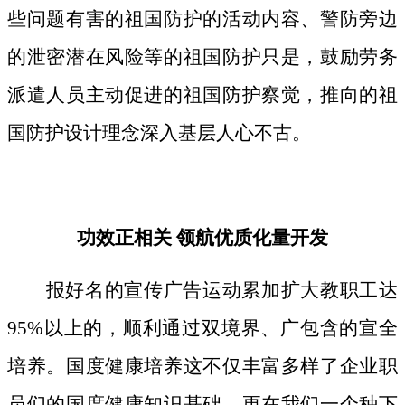
些问题有害的祖国防护的活动内容、警防旁边
的泄密潜在风险等的祖国防护只是，鼓励劳务
派遣人员主动促进的祖国防护察觉，推向的祖
国防护设计理念深入基层人心不古。
功效正相关 领航优质化量开发
报好名的宣传广告运动累加扩大教职工达
95%以上的，顺利通过双境界、广包含的宣全
培养。国度健康培养这不仅丰富多样了企业职
员们的国度健康知识基础，更在我们一个种下