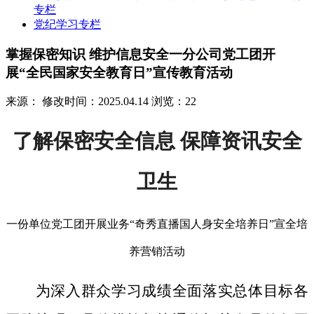
专栏
党纪学习专栏
掌握保密知识 维护信息安全一分公司党工团开
展“全民国家安全教育日”宣传教育活动
来源：
修改时间：2025.04.14
浏览：22
了解保密安全信息 保障资讯安全
卫生
一份单位党工团开展业务“奇秀直播国人身安全培养日”宣全培
养营销活动
为深入群众学习成绩全面落实总体目标各