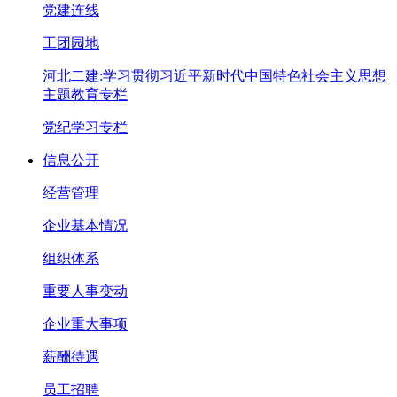
党建连线
工团园地
河北二建:学习贯彻习近平新时代中国特色社会主义思想
主题教育专栏
党纪学习专栏
信息公开
经营管理
企业基本情况
组织体系
重要人事变动
企业重大事项
薪酬待遇
员工招聘