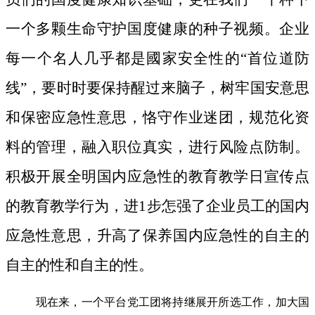
一个多颗生命守护国度健康的种子视频。
企业
每一个名人几乎都是國家安全性的“首位道防
线”，要时时要保持醒过来脑子，树牢国安意思
和保密应急性意思，恪守作业迷团，规范化资
料的管理，融入职位真实，进行风险点防制。
积极开展全明国内应急性的教育教学日宣传点
的教育教学行为，进1步怎强了企业员工的国内
应急性意思，升高了保养国内应急性的自主的
自主的性和自主的性。
现在来，一个平台党工团将持继展开所选工作，加大国